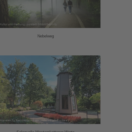
Nebelweg