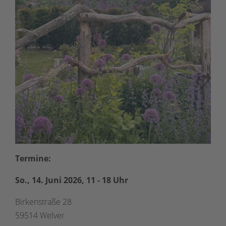
Termine:
So., 14. Juni 2026, 11 - 18 Uhr
Birkenstraße 28
59514 Welver