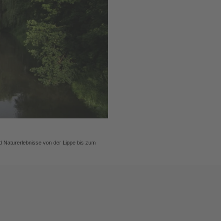
d Naturerlebnisse von der Lippe bis zum