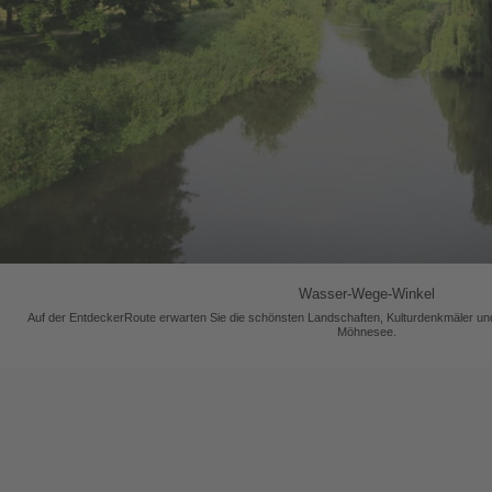
Wasser-Wege-Winkel
Auf der EntdeckerRoute erwarten Sie die schönsten Landschaften, Kulturdenkmäler un
Möhnesee.