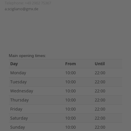
Telephone: +49 2902 75367
a.scigliano@gmx.de
Main opening times:
Day
From
Until
Monday
10:00
22:00
Tuesday
10:00
22:00
Wednesday
10:00
22:00
Thursday
10:00
22:00
Friday
10:00
22:00
Saturday
10:00
22:00
Sunday
10:00
22:00