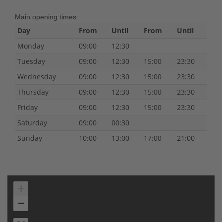
Main opening times:
Day
From
Until
From
Until
Monday
09:00
12:30
Tuesday
09:00
12:30
15:00
23:30
Wednesday
09:00
12:30
15:00
23:30
Thursday
09:00
12:30
15:00
23:30
Friday
09:00
12:30
15:00
23:30
Saturday
09:00
00:30
Sunday
10:00
13:00
17:00
21:00
+
−