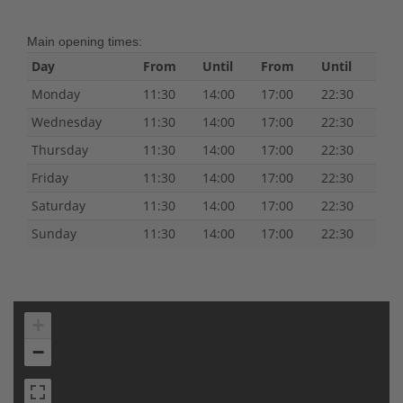
Main opening times:
Day
From
Until
From
Until
Monday
11:30
14:00
17:00
22:30
Wednesday
11:30
14:00
17:00
22:30
Thursday
11:30
14:00
17:00
22:30
Friday
11:30
14:00
17:00
22:30
Saturday
11:30
14:00
17:00
22:30
Sunday
11:30
14:00
17:00
22:30
+
−