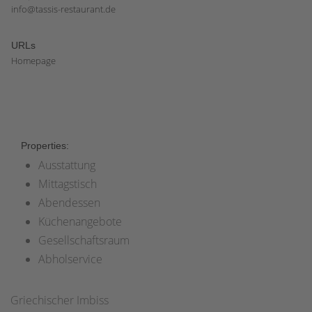
info@tassis-restaurant.de
URLs
Homepage
Properties:
Ausstattung
Mittagstisch
Abendessen
Küchenangebote
Gesellschaftsraum
Abholservice
Griechischer Imbiss