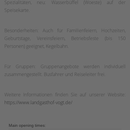
Spezialitäten, neu: Wasserbüffel (Woeste) auf der
Speisekarte.
Besonderheiten: Auch für Familienfeiern, Hochzeiten,
Geburtstage, Vereinsfeiern, Betriebsfeste (bis 150
Personen) geeignet, Kegelbahn.
Für Gruppen: Gruppenangebote werden individuell
zusammengestellt. Busfahrer und Reiseleiter frei.
Weitere Informationen finden Sie auf unserer Website:
https://www.landgasthof-vogt.de/
Main opening times: