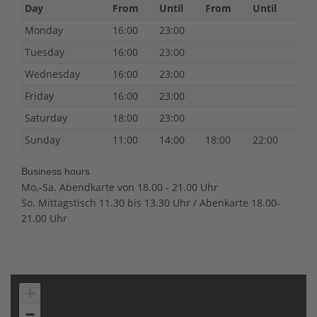
Day
From
Until
From
Until
Monday
16:00
23:00
Tuesday
16:00
23:00
Wednesday
16:00
23:00
Friday
16:00
23:00
Saturday
18:00
23:00
Sunday
11:00
14:00
18:00
22:00
Business hours
Mo.-Sa. Abendkarte von 18.00 - 21.00 Uhr
So. Mittagstisch 11.30 bis 13.30 Uhr / Abenkarte 18.00-
21.00 Uhr
+
−