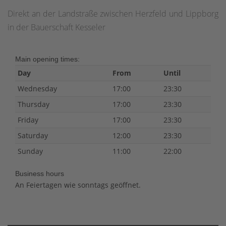
Direkt an der Landstraße zwischen Herzfeld und Lippborg
in der Bauerschaft Kesseler
Main opening times:
Day
From
Until
Wednesday
17:00
23:30
Thursday
17:00
23:30
Friday
17:00
23:30
Saturday
12:00
23:30
Sunday
11:00
22:00
Business hours
An Feiertagen wie sonntags geöffnet.