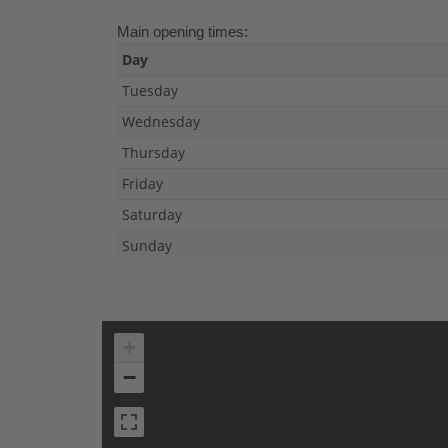
Main opening times:
Day
Tuesday
Wednesday
Thursday
Friday
Saturday
Sunday
+
−