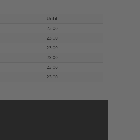
Until
23:00
23:00
23:00
23:00
23:00
23:00