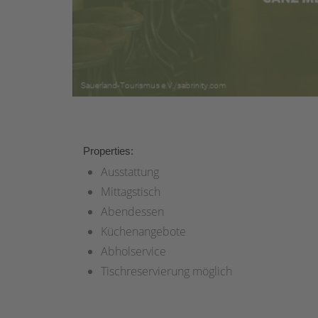
Properties:
Ausstattung
Mittagstisch
Abendessen
Küchenangebote
Abholservice
Tischreservierung möglich