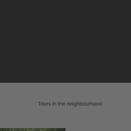
Tours in the neighbourhood