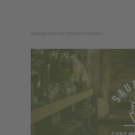
Alteingesessende Pizzeria im Ortskern