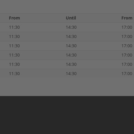
From
Until
From
11:30
14:30
17:00
11:30
14:30
17:00
11:30
14:30
17:00
11:30
14:30
17:00
11:30
14:30
17:00
11:30
14:30
17:00