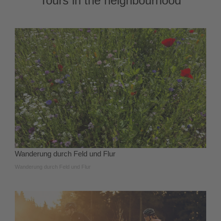
Tours in the neighbourhood
Wanderung durch Feld und Flur
Wanderung durch Feld und Flur