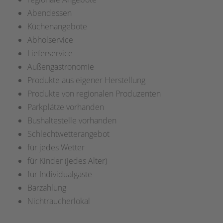
Abendessen
Küchenangebote
Abholservice
Lieferservice
Außengastronomie
Produkte aus eigener Herstellung
Produkte von regionalen Produzenten
Parkplätze vorhanden
Bushaltestelle vorhanden
Schlechtwetterangebot
für jedes Wetter
für Kinder (jedes Alter)
für Individualgäste
Barzahlung
Nichtraucherlokal