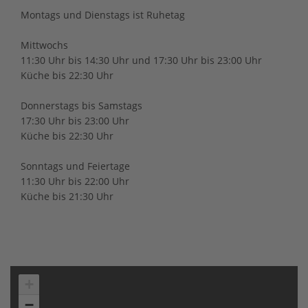
Montags und Dienstags ist Ruhetag
Mittwochs
11:30 Uhr bis 14:30 Uhr und 17:30 Uhr bis 23:00 Uhr
Küche bis 22:30 Uhr
Donnerstags bis Samstags
17:30 Uhr bis 23:00 Uhr
Küche bis 22:30 Uhr
Sonntags und Feiertage
11:30 Uhr bis 22:00 Uhr
Küche bis 21:30 Uhr
+
−