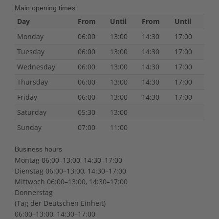
Main opening times:
Day
From
Until
From
Until
Monday
06:00
13:00
14:30
17:00
Tuesday
06:00
13:00
14:30
17:00
Wednesday
06:00
13:00
14:30
17:00
Thursday
06:00
13:00
14:30
17:00
Friday
06:00
13:00
14:30
17:00
Saturday
05:30
13:00
Sunday
07:00
11:00
Business hours
Montag 06:00–13:00, 14:30–17:00
Dienstag 06:00–13:00, 14:30–17:00
Mittwoch 06:00–13:00, 14:30–17:00
Donnerstag
(Tag der Deutschen Einheit)
06:00–13:00, 14:30–17:00