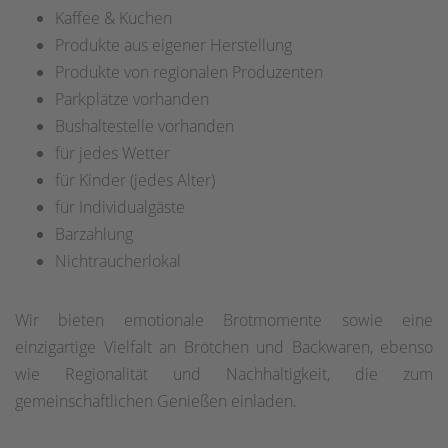
Kaffee & Kuchen
Produkte aus eigener Herstellung
Produkte von regionalen Produzenten
Parkplätze vorhanden
Bushaltestelle vorhanden
für jedes Wetter
für Kinder (jedes Alter)
für Individualgäste
Barzahlung
Nichtraucherlokal
Wir bieten emotionale Brotmomente sowie eine
einzigartige Vielfalt an Brötchen und Backwaren, ebenso
wie Regionalität und Nachhaltigkeit, die zum
gemeinschaftlichen Genießen einladen.