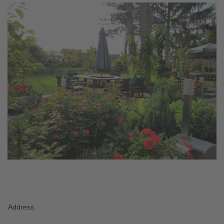
Address