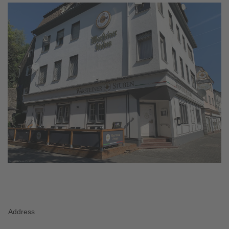
Address