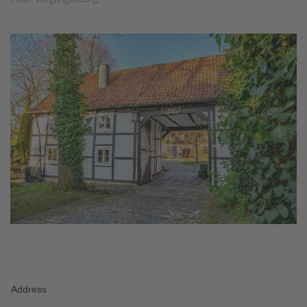
Address