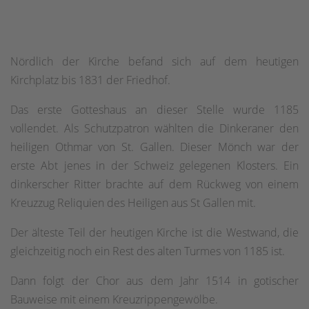
Nördlich der Kirche befand sich auf dem heutigen
Kirchplatz bis 1831 der Friedhof.
Das erste Gotteshaus an dieser Stelle wurde 1185
vollendet. Als Schutzpatron wählten die Dinkeraner den
heiligen Othmar von St. Gallen. Dieser Mönch war der
erste Abt jenes in der Schweiz gelegenen Klosters. Ein
dinkerscher Ritter brachte auf dem Rückweg von einem
Kreuzzug Reliquien des Heiligen aus St Gallen mit.
Der älteste Teil der heutigen Kirche ist die Westwand, die
gleichzeitig noch ein Rest des alten Turmes von 1185 ist.
Dann folgt der Chor aus dem Jahr 1514 in gotischer
Bauweise mit einem Kreuzrippengewölbe.