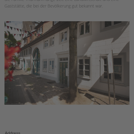
Gaststätte, die bei der Bevölkerung gut bekannt war.
Address