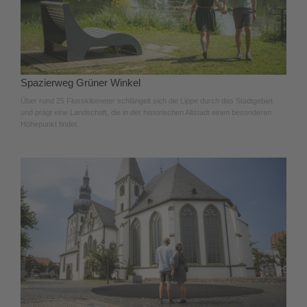
Spazierweg Grüner Winkel
Über rund 25 Flusskilometer schlängelt sich die Lippe durch das Stadtgebiet
und prägt eine Landschaft, die in der historischen Altstadt einen besonderen
Höhepunkt findet.