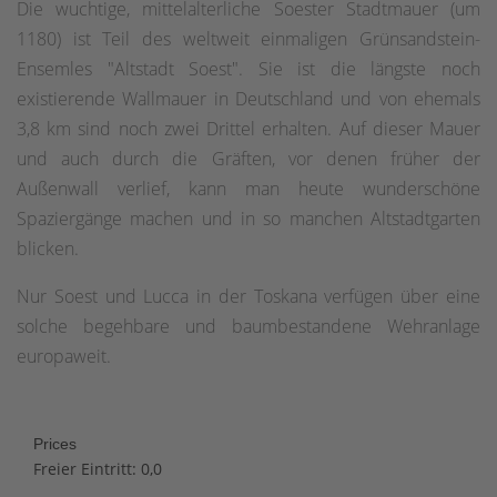
Die wuchtige, mittelalterliche Soester Stadtmauer (um
1180) ist Teil des weltweit einmaligen Grünsandstein-
Ensemles "Altstadt Soest". Sie ist die längste noch
existierende Wallmauer in Deutschland und von ehemals
3,8 km sind noch zwei Drittel erhalten. Auf dieser Mauer
und auch durch die Gräften, vor denen früher der
Außenwall verlief, kann man heute wunderschöne
Spaziergänge machen und in so manchen Altstadtgarten
blicken.
Nur Soest und Lucca in der Toskana verfügen über eine
solche begehbare und baumbestandene Wehranlage
europaweit.
Prices
Freier Eintritt: 0,0