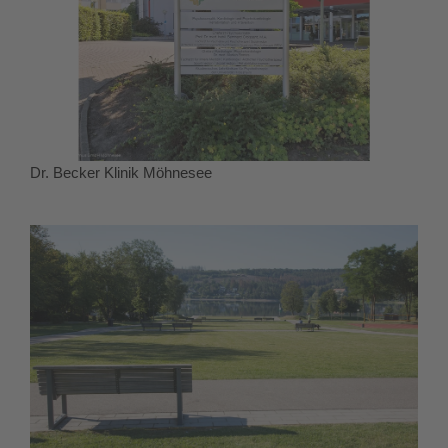
Dr. Becker Klinik Möhnesee