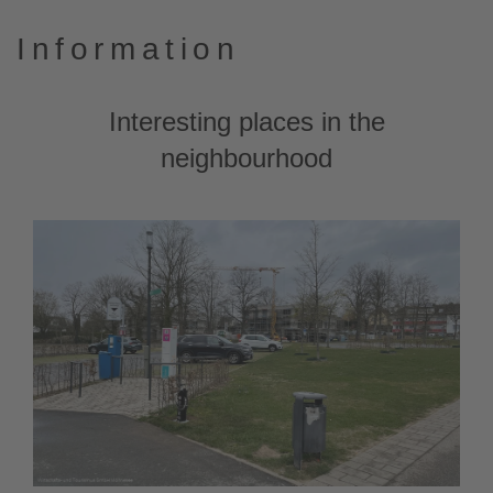
Information
Interesting places in the
neighbourhood