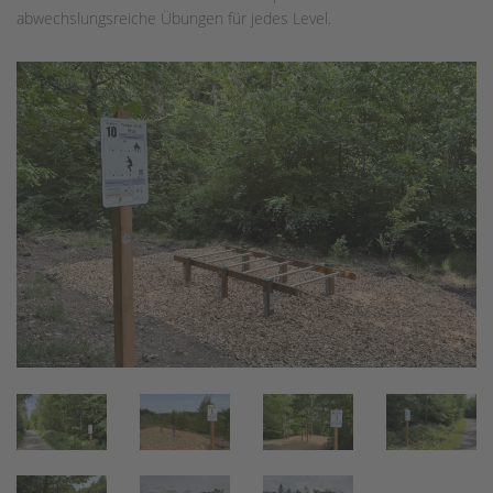
abwechslungsreiche Übungen für jedes Level.