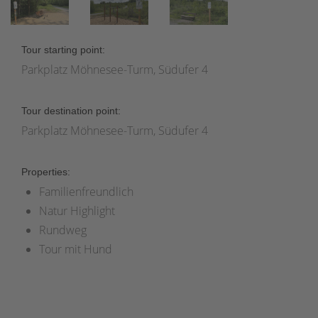
Tour starting point:
Parkplatz Möhnesee-Turm, Südufer 4
Tour destination point:
Parkplatz Möhnesee-Turm, Südufer 4
Properties:
Familienfreundlich
Natur Highlight
Rundweg
Tour mit Hund