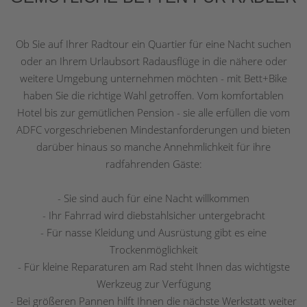
Ob Sie auf Ihrer Radtour ein Quartier für eine Nacht suchen
oder an Ihrem Urlaubsort Radausflüge in die nähere oder
weitere Umgebung unternehmen möchten - mit Bett+Bike
haben Sie die richtige Wahl getroffen. Vom komfortablen
Hotel bis zur gemütlichen Pension - sie alle erfüllen die vom
ADFC vorgeschriebenen Mindestanforderungen und bieten
darüber hinaus so manche Annehmlichkeit für ihre
radfahrenden Gäste:
- Sie sind auch für eine Nacht willkommen
- Ihr Fahrrad wird diebstahlsicher untergebracht
- Für nasse Kleidung und Ausrüstung gibt es eine
Trockenmöglichkeit
- Für kleine Reparaturen am Rad steht Ihnen das wichtigste
Werkzeug zur Verfügung
- Bei größeren Pannen hilft Ihnen die nächste Werkstatt weiter