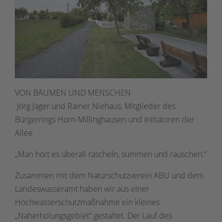
VON BÄUMEN UND MENSCHEN
Jörg Jäger und Rainer Niehaus, Mitglieder des
Bürgerrings Horn-Millinghausen und Initiatoren der
Allee
„Man hört es überall rascheln, summen und rauschen.“
Zusammen mit dem Naturschutzverein ABU und dem
Landeswasseramt haben wir aus einer
Hochwasserschutzmaßnahme ein kleines
„Naherholungsgebiet“ gestaltet. Der Lauf des