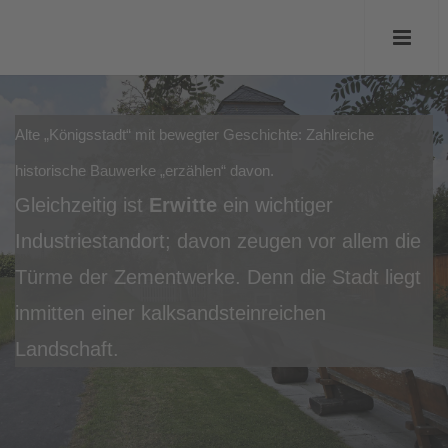
Alte „Königsstadt“ mit bewegter Geschichte: Zahlreiche
historische Bauwerke „erzählen“ davon.
Gleichzeitig ist
Erwitte
ein wichtiger
Industriestandort; davon zeugen vor allem die
Türme der Zementwerke. Denn die Stadt liegt
inmitten einer kalksandsteinreichen
Landschaft.