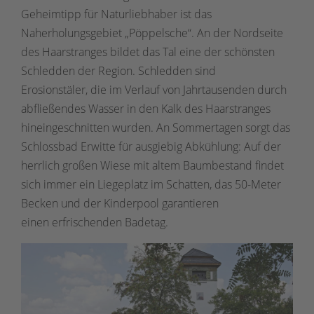
Geheimtipp für Naturliebhaber ist das
Naherholungsgebiet „Pöppelsche“. An der Nordseite
des Haarstranges bildet das Tal eine der schönsten
Schledden der Region. Schledden sind
Erosionstäler, die im Verlauf von Jahrtausenden durch
abfließendes Wasser in den Kalk des Haarstranges
hineingeschnitten wurden. An Sommertagen sorgt das
Schlossbad Erwitte für ausgiebig Abkühlung: Auf der
herrlich großen Wiese mit altem Baumbestand findet
sich immer ein Liegeplatz im Schatten, das 50-Meter
Becken und der Kinderpool garantieren
einen erfrischenden Badetag.