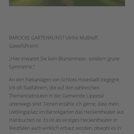
BAROCKE GARTENKUNST Ulrike Mußhoff,
Gästeführerin
„Hier erwartet Sie kein Blumenmeer. sondern grüne
Symmetrie.“
An den Parkanlagen von Schloss Hovestadt begegne
ich oft Radfahrern, die auf den zahlreichen
Themenradrouten in der Gemeinde Lippetal
unterwegs sind. Denen erzähle ich gerne, dass mein
Lieblingsplatz im Barockgarten das Heckentheater aus
Hainbuchen ist. Es ist als einziges Heckentheater in
Westfalen auch wirklich erbaut worden, obwohl es in