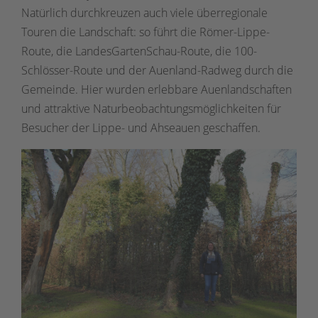
Natürlich durchkreuzen auch viele überregionale
Touren die Landschaft: so führt die Römer-Lippe-
Route, die LandesGartenSchau-Route, die 100-
Schlösser-Route und der Auenland-Radweg durch die
Gemeinde. Hier wurden erlebbare Auenlandschaften
und attraktive Naturbeobachtungsmöglichkeiten für
Besucher der Lippe- und Ahseauen geschaffen.