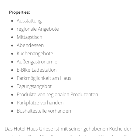
Properties:
Ausstattung
regionale Angebote
Mittagstisch
Abendessen
Küchenangebote
Außengastronomie
E-Bike Ladestation
Parkmöglichkeit am Haus
Tagungsangebot
Produkte von regionalen Produzenten
Parkplätze vorhanden
Bushaltestelle vorhanden
Das Hotel Haus Griese ist mit seiner gehobenen Küche der