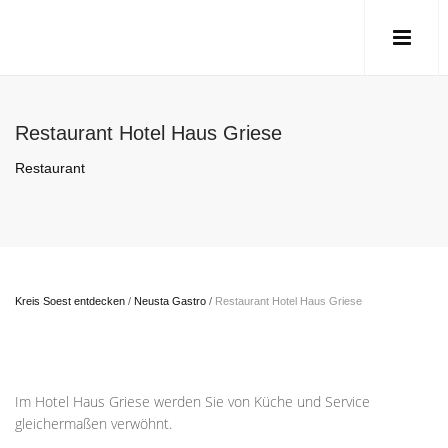
Restaurant Hotel Haus Griese
Restaurant
Kreis Soest entdecken
/
Neusta Gastro
/
Restaurant Hotel Haus Griese
Im Hotel Haus Griese werden Sie von Küche und Service
gleichermaßen verwöhnt.