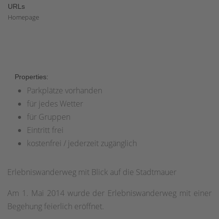
URLs
Homepage
Properties:
Parkplätze vorhanden
für jedes Wetter
für Gruppen
Eintritt frei
kostenfrei / jederzeit zugänglich
Erlebniswanderweg mit Blick auf die Stadtmauer
Am 1. Mai 2014 wurde der Erlebniswanderweg mit einer
Begehung feierlich eröffnet.