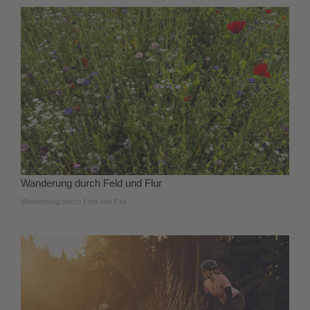
Wanderung durch Feld und Flur
Wanderung durch Feld und Flur