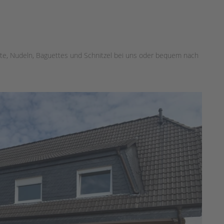
late, Nudeln, Baguettes und Schnitzel bei uns oder bequem nach