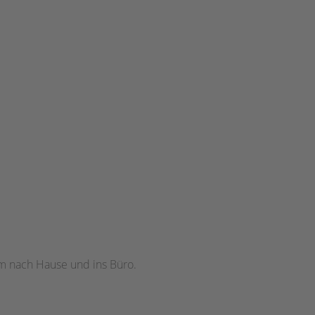
em nach Hause und ins Büro.