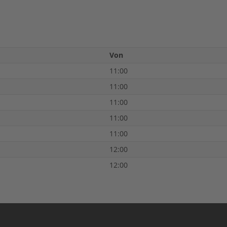
Von
11:00
11:00
11:00
11:00
11:00
12:00
12:00