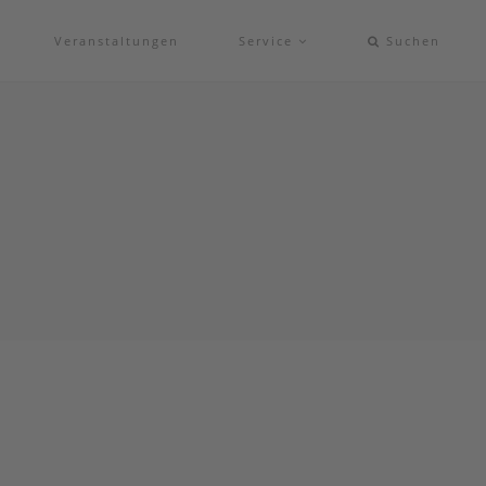
Veranstaltungen
Service
Suchen