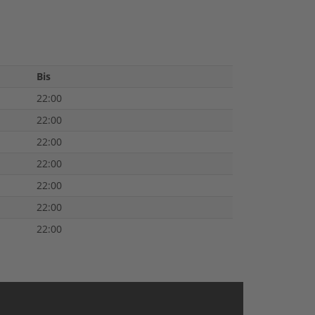
Bis
22:00
22:00
22:00
22:00
22:00
22:00
22:00