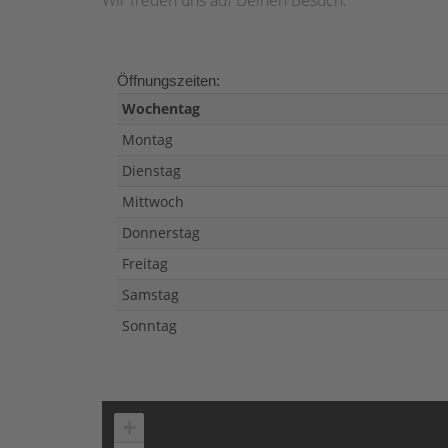
Öffnungszeiten:
Wochentag
Montag
Dienstag
Mittwoch
Donnerstag
Freitag
Samstag
Sonntag
+