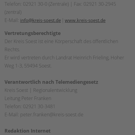
Telefon: 02921 30-0 (Zentrale) | Fax: 02921 30-2945
(zentral)
E-Mail:
|
info@kreis-soest.de
www.kreis-soest.de
Vertretungsberechtigte
Der Kreis Soest ist eine Körperschaft des öffentlichen
Rechts.
Er wird vertreten durch Landrat Heinrich Frieling, Hoher
Weg 1-3, 59494 Soest.
Verantwortlich nach Telemediengesetz
Kreis Soest | Regionalentwicklung
Leitung Peter Franken
Telefon: 02921 30-3481
E-Mail: peter.franken@kreis-soest.de
Redaktion Internet