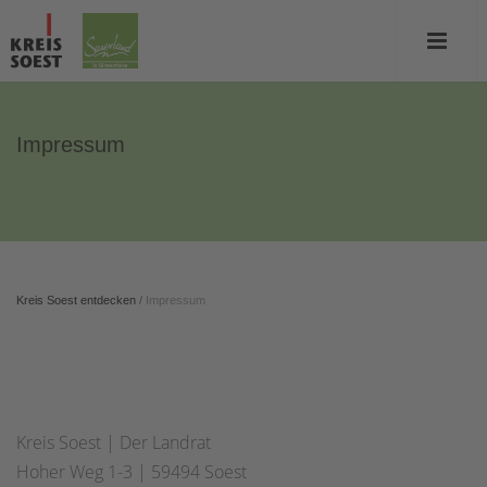
Impressum
Kreis Soest entdecken
/
Impressum
Kreis Soest | Der Landrat
Hoher Weg 1-3 | 59494 Soest