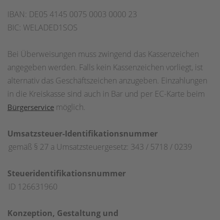
IBAN: DE05 4145 0075 0003 0000 23
BIC: WELADED1SOS
Bei Überweisungen muss zwingend das Kassenzeichen
angegeben werden. Falls kein Kassenzeichen vorliegt, ist
alternativ das Geschäftszeichen anzugeben. Einzahlungen
in die Kreiskasse sind auch in Bar und per EC-Karte beim
möglich.
Bürgerservice
Umsatzsteuer-Identifikationsnummer
gemäß § 27 a Umsatzsteuergesetz: 343 / 5718 / 0239
Steueridentifikationsnummer
ID 126631960
Konzeption, Gestaltung und