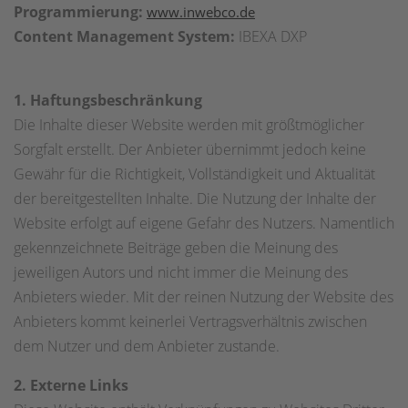
Programmierung:
www.inwebco.de
Content Management System:
IBEXA DXP
1. Haftungsbeschränkung
Die Inhalte dieser Website werden mit größtmöglicher
Sorgfalt erstellt. Der Anbieter übernimmt jedoch keine
Gewähr für die Richtigkeit, Vollständigkeit und Aktualität
der bereitgestellten Inhalte. Die Nutzung der Inhalte der
Website erfolgt auf eigene Gefahr des Nutzers. Namentlich
gekennzeichnete Beiträge geben die Meinung des
jeweiligen Autors und nicht immer die Meinung des
Anbieters wieder. Mit der reinen Nutzung der Website des
Anbieters kommt keinerlei Vertragsverhältnis zwischen
dem Nutzer und dem Anbieter zustande.
2. Externe Links