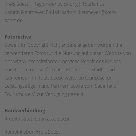
Kreis Soest | Regionalentwicklung | Tourismus
Kathrin Ikenmeyer, E-Mail: kathrin.ikenmeyer@kreis-
soest.de
Fotorechte
Soweit im Copyright nicht anders angeben wurden die
verwendeten Fotos für die Nutzung auf dieser Website von
der wfg Wirtschaftsförderungsgesellschaft des Kreises
Soest, den Touristinformationstellen der Städte und
Gemeinden im Kreis Soest, weiteren touristischen
Leistungsträgern und Partnern sowie vom Sauerland
Tourismus e.V. zur Verfügung gestellt.
Bankverbindung
Kreditinstitut: Sparkasse Soest
Kontoinhaber: Kreis Soest