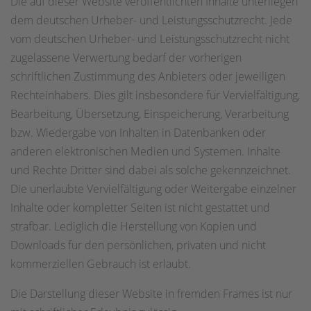
Die auf dieser Website veröffentlichten Inhalte unterliegen
dem deutschen Urheber- und Leistungsschutzrecht. Jede
vom deutschen Urheber- und Leistungsschutzrecht nicht
zugelassene Verwertung bedarf der vorherigen
schriftlichen Zustimmung des Anbieters oder jeweiligen
Rechteinhabers. Dies gilt insbesondere für Vervielfältigung,
Bearbeitung, Übersetzung, Einspeicherung, Verarbeitung
bzw. Wiedergabe von Inhalten in Datenbanken oder
anderen elektronischen Medien und Systemen. Inhalte
und Rechte Dritter sind dabei als solche gekennzeichnet.
Die unerlaubte Vervielfältigung oder Weitergabe einzelner
Inhalte oder kompletter Seiten ist nicht gestattet und
strafbar. Lediglich die Herstellung von Kopien und
Downloads für den persönlichen, privaten und nicht
kommerziellen Gebrauch ist erlaubt.
Die Darstellung dieser Website in fremden Frames ist nur