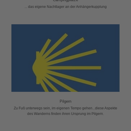
... das eigene Nachtlager an der Anhängerkupplung
Pilgern
Zu Fuß unterwegs sein, im eigenen Tempo gehen...diese Aspekte
des Wanderns finden ihren Ursprung im Pilgern.