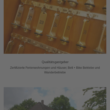
Qualitätsgastgeber
Zertifizierte Ferienwohnungen und Häuser, Bett + Bike Betriebe und
Wanderbetriebe