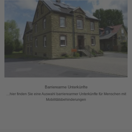
Barrierearme Unterkünfte
....hier finden Sie eine Auswahl barrierearmer Unterkünfte für Menschen mit
Mobilitätsbehinderungen