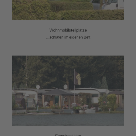
Wohnmobilstellplätze
....schlafen im eigenen Bett
Campingplätze