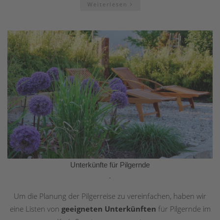
Weiterlesen
Unterkünfte für Pilgernde
-
Um die Planung der Pilgerreise zu vereinfachen, haben wir
eine Listen von
geeigneten Unterkünften
für Pilgernde im