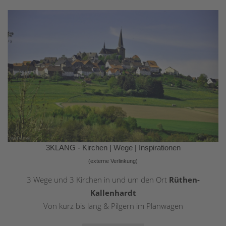
3KLANG - Kirchen | Wege | Inspirationen
(externe Verlinkung)
3 Wege und 3 Kirchen in und um den Ort
Rüthen-
Kallenhardt
Von kurz bis lang & Pilgern im Planwagen