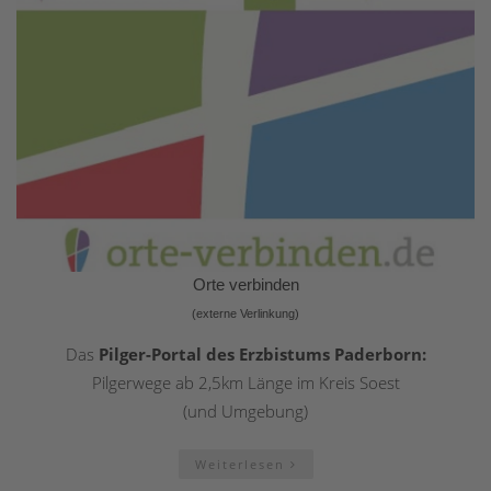
Orte verbinden
(externe Verlinkung)
Das
Pilger-Portal des Erzbistums Paderborn:
Pilgerwege ab 2,5km Länge im Kreis Soest
(und Umgebung)
Weiterlesen