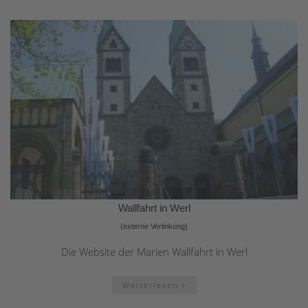
Wallfahrt in Werl
(externe Verlinkung)
Die Website der Marien Wallfahrt in Werl
Weiterlesen