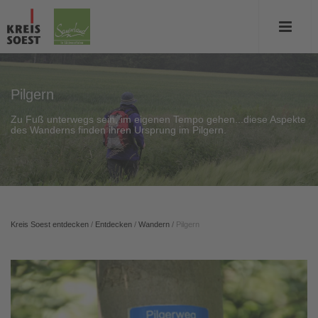
Pilgern
Zu Fuß unterwegs sein, im eigenen Tempo gehen...diese Aspekte
des Wanderns finden ihren Ursprung im Pilgern.
Kreis Soest entdecken
/
Entdecken
/
Wandern
/
Pilgern