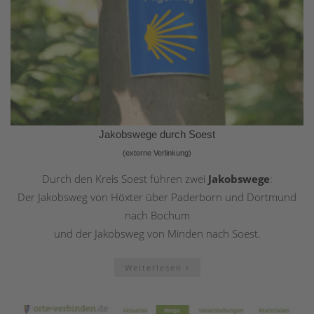
Jakobswege durch Soest
(externe Verlinkung)
Durch den Kreis Soest führen zwei
Jakobswege
:
Der Jakobsweg von Höxter über Paderborn und Dortmund
nach Bochum
und der Jakobsweg von Minden nach Soest.
Weiterlesen