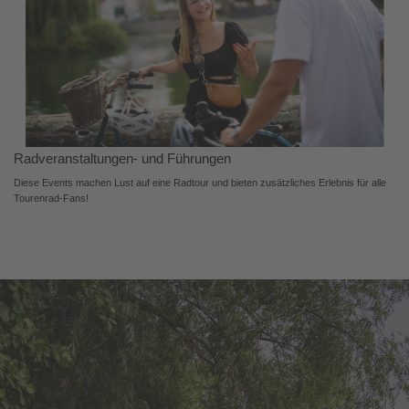
Radveranstaltungen- und Führungen
Diese Events machen Lust auf eine Radtour und bieten zusätzliches Erlebnis für alle
Tourenrad-Fans!