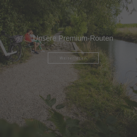
Unsere Premium-Routen
Weiterlesen