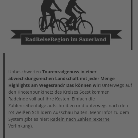
Unbeschwerten
Tourenradgenuss in einer
abwechslungsreichen Landschaft mit jeder Menge
Highlights am Wegesrand? Das können wir!
Unterwegs auf
den Knotenpunktnetz des Kreises Soest kommen
Radelnde voll auf ihre Kosten. Einfach die
Zahlenreihenfolge aufschreiben und unterwegs nach den
rot-weißen Schildern Ausschau halten. Mehr Infos zu dem
System gibt es hier:
Radeln nach Zahlen (externe
Verlinkung)
.