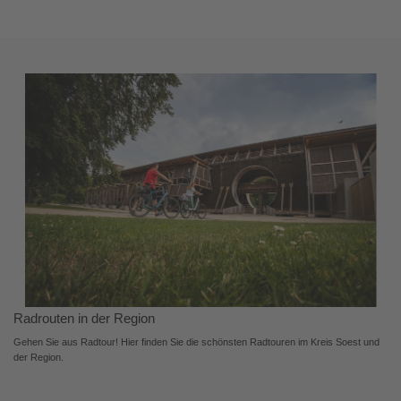
Radrouten in der Region
Gehen Sie aus Radtour! Hier finden Sie die schönsten Radtouren im Kreis Soest und
der Region.