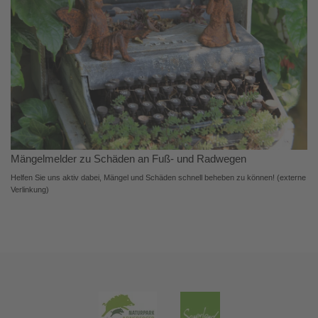
Mängelmelder zu Schäden an Fuß- und Radwegen
Helfen Sie uns aktiv dabei, Mängel und Schäden schnell beheben zu können! (externe
Verlinkung)