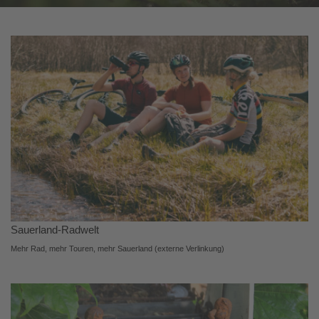
Sauerland-Radwelt
Mehr Rad, mehr Touren, mehr Sauerland (externe Verlinkung)