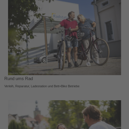
Rund ums Rad
Verleih, Reparatur, Ladestation und Bett+Bike Betriebe