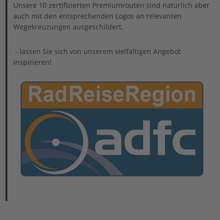
Unsere 10 zertifizierten Premiumrouten sind natürlich aber
auch mit den entsprechenden Logos an relevanten
Wegekreuzungen ausgeschildert.
- lassen Sie sich von unserem vielfältigen Angebot
inspirieren!