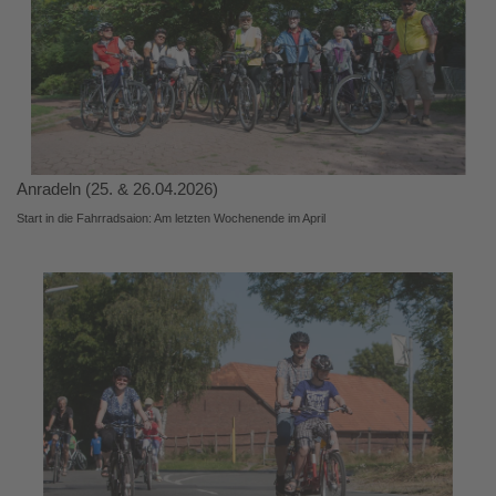
Anradeln (25. & 26.04.2026)
Start in die Fahrradsaion: Am letzten Wochenende im April