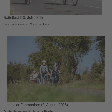
Sattelfest (19. Juli 2026)
Freie Fahrt zwischen Soest und Hamm
Lippetaler Fahrradthon (9. August 2026)
Großer Fahrradtag für die ganze Familie