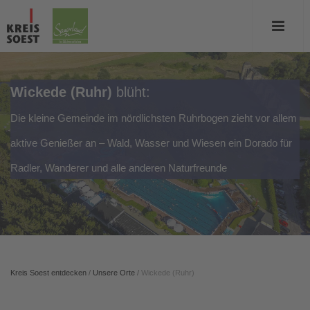
Wickede (Ruhr)
blüht:
Die kleine Gemeinde im nördlichsten Ruhrbogen zieht vor allem
aktive Genießer an – Wald, Wasser und Wiesen ein Dorado für
Radler, Wanderer und alle anderen Naturfreunde
Kreis Soest entdecken
/
Unsere Orte
/
Wickede (Ruhr)