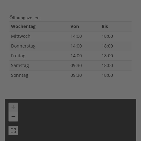
Öffnungszeiten:
Wochentag
Von
Bis
Mittwoch
14:00
18:00
Donnerstag
14:00
18:00
Freitag
14:00
18:00
Samstag
09:30
18:00
Sonntag
09:30
18:00
+
−