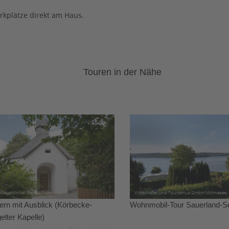
arkplätze direkt am Haus.
Touren in der Nähe
rn mit Ausblick (Körbecke-
Wohnmobil-Tour Sauerland-S
elter Kapelle)