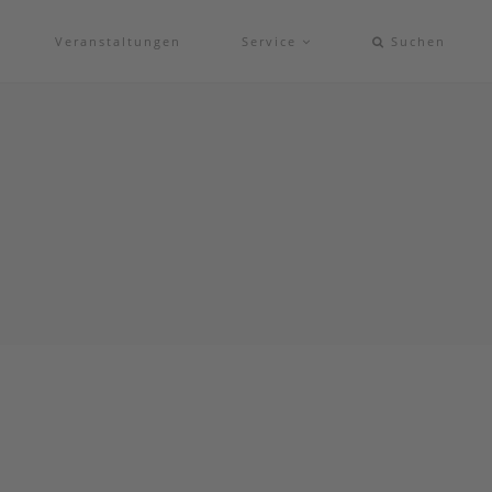
Veranstaltungen
Service
Suchen