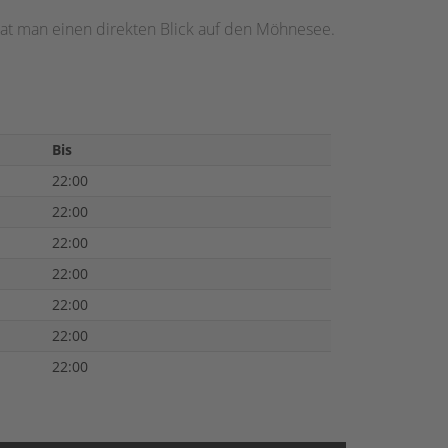
hat man einen direkten Blick auf den Möhnesee.
Bis
22:00
22:00
22:00
22:00
22:00
22:00
22:00