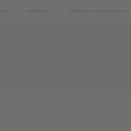
Orte
Entdecken
Übernachten im Kreis Soest