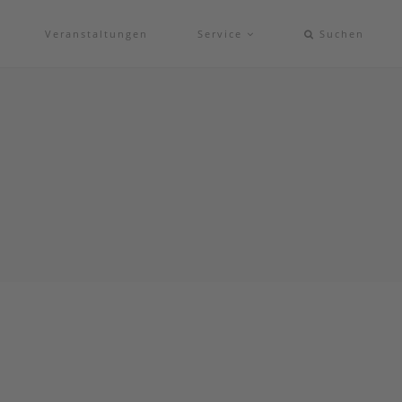
Veranstaltungen
Service
Suchen