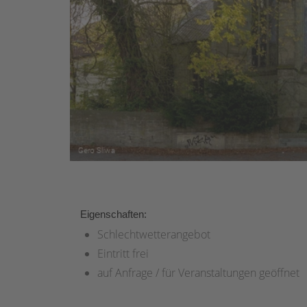
Eigenschaften:
Schlechtwetterangebot
Eintritt frei
auf Anfrage / für Veranstaltungen geöffnet