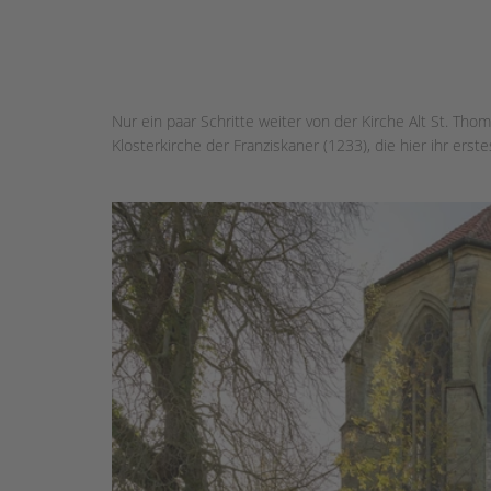
Nur ein paar Schritte weiter von der Kirche Alt St. Tho
Klosterkirche der Franziskaner (1233), die hier ihr erst