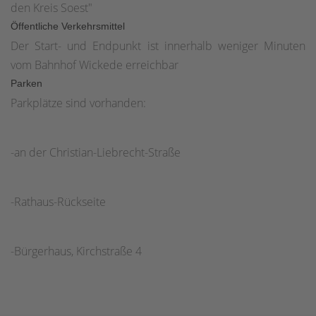
den Kreis Soest"
Öffentliche Verkehrsmittel
Der Start- und Endpunkt ist innerhalb weniger Minuten
vom Bahnhof Wickede erreichbar
Parken
Parkplätze sind vorhanden:
-an der Christian-Liebrecht-Straße
-Rathaus-Rückseite
-Bürgerhaus, Kirchstraße 4