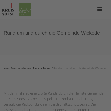
Rund um und durch die Gemeinde Wickede
Kreis Soest entdecken
/
Neusta Touren
/
Rund um und durch die Gemeinde Wickede
Mit dem Fahrrad eine große Runde durch die kleinste Gemeinde
im Kreis Soest. Vorbei an Kapelle, Herrenhaus und Rittergut
verläuft die Radtour durch ein Landschaftsschutzgebiet. Die
idyllische und naturnahe Route ist eine von 43 Touren rund um