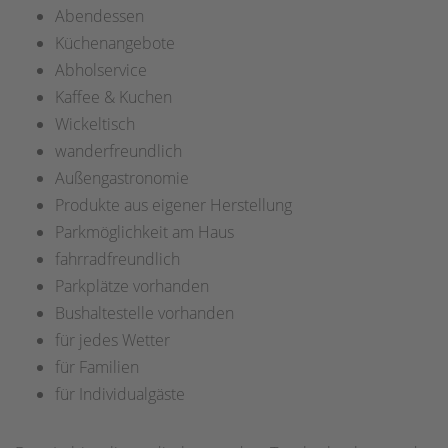
Abendessen
Küchenangebote
Abholservice
Kaffee & Kuchen
Wickeltisch
wanderfreundlich
Außengastronomie
Produkte aus eigener Herstellung
Parkmöglichkeit am Haus
fahrradfreundlich
Parkplätze vorhanden
Bushaltestelle vorhanden
für jedes Wetter
für Familien
für Individualgäste