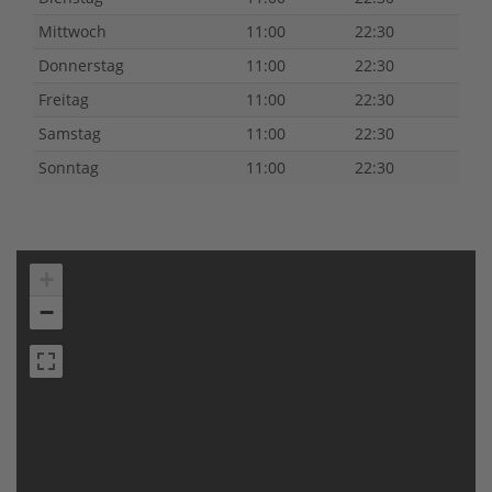
Mittwoch
11:00
22:30
Donnerstag
11:00
22:30
Freitag
11:00
22:30
Samstag
11:00
22:30
Sonntag
11:00
22:30
+
−