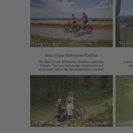
Blau-Grüne Möhnesee-Radtour
Die Blau-Grüne Möhnesee-Radtour zwischen
Lands
Feldern, See und Arnsberger Wald bietet auf
da
einmaliger Weise die Besonderheiten unserer
Region.