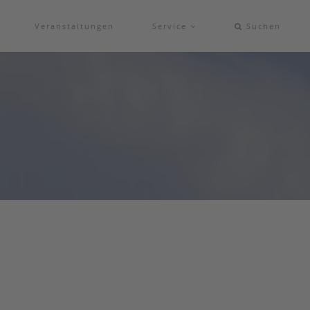
Veranstaltungen
Service
Suchen