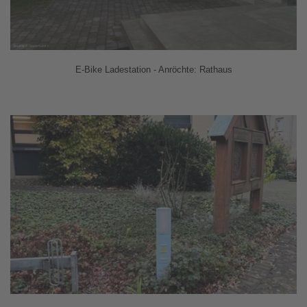
E-Bike Ladestation - Anröchte: Rathaus