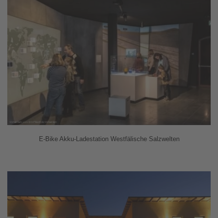
E-Bike Akku-Ladestation Westfälische Salzwelten