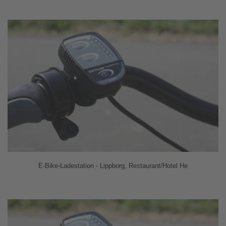
E-Bike-Ladestation - Lippborg, Restaurant/Hotel He