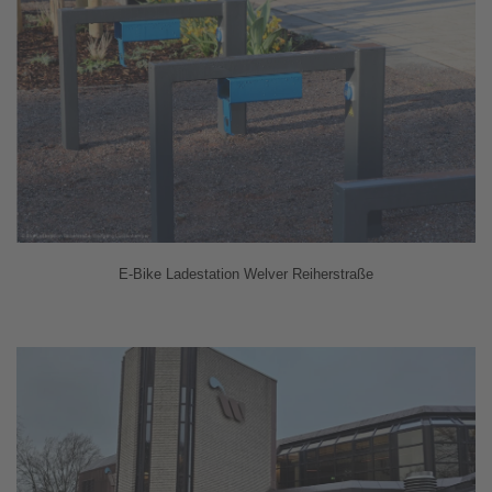
E-Bike Ladestation Welver Reiherstraße