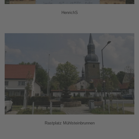
HenrichS
Rastplatz Mühlsteinbrunnen