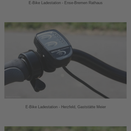
E-Bike Ladestation - Ense-Bremen Rathaus
E-Bike Ladestation - Herzfeld, Gaststätte Meier