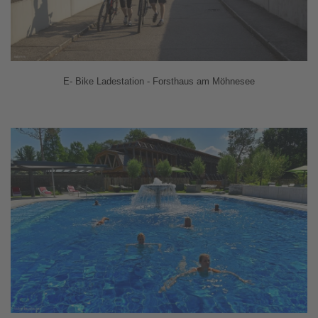
E- Bike Ladestation - Forsthaus am Möhnesee