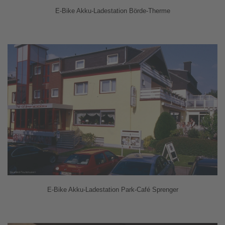
E-Bike Akku-Ladestation Börde-Therme
E-Bike Akku-Ladestation Park-Café Sprenger