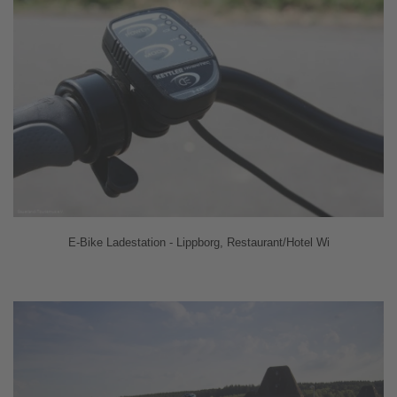
E-Bike Ladestation - Lippborg, Restaurant/Hotel Wi