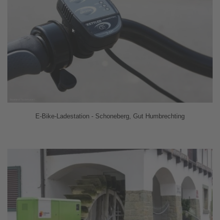
E-Bike-Ladestation - Schoneberg, Gut Humbrechting