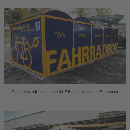
Fahrradbox mit Ladestation für E-Bikes - Möhnesee Staumauer