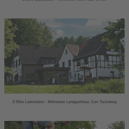
E-Bike Ladestation - Möhnesee Landgasthaus Zum Tackeberg