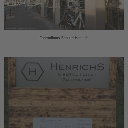
Fahrradhaus Schulte-Hostede