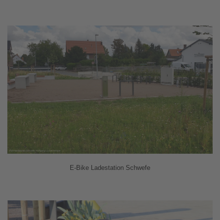
E-Bike Ladestation Schwefe