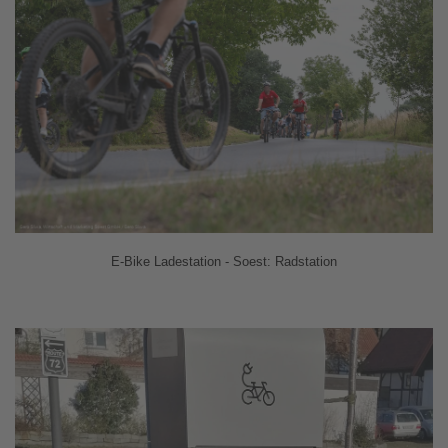
E-Bike Ladestation - Soest: Radstation