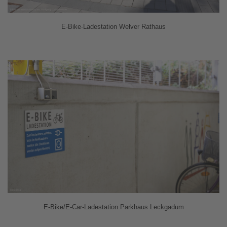
E-Bike-Ladestation Welver Rathaus
E-Bike/E-Car-Ladestation Parkhaus Leckgadum