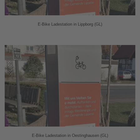
E-Bike Ladestation in Lippborg (GL)
E-Bike Ladestation in Oestinghausen (GL)