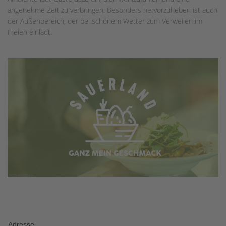
angenehme Zeit zu verbringen. Besonders hervorzuheben ist auch
der Außenbereich, der bei schönem Wetter zum Verweilen im
Freien einlädt.
Adresse