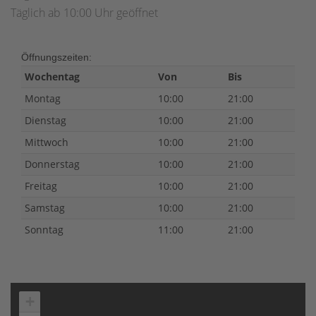
Täglich ab 10:00 Uhr geöffnet
Öffnungszeiten:
Wochentag
Von
Bis
Montag
10:00
21:00
Dienstag
10:00
21:00
Mittwoch
10:00
21:00
Donnerstag
10:00
21:00
Freitag
10:00
21:00
Samstag
10:00
21:00
Sonntag
11:00
21:00
+