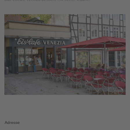
Adresse