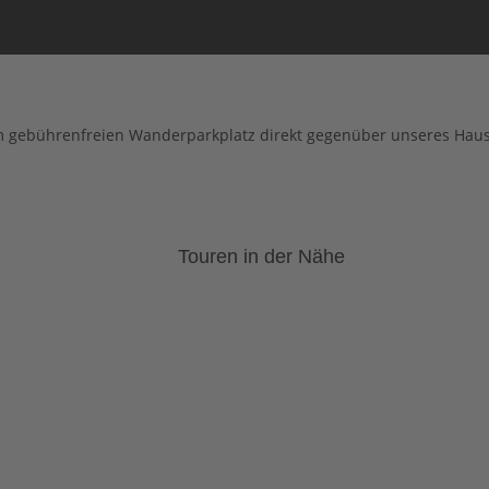
em gebührenfreien Wanderparkplatz direkt gegenüber unseres Haus
Touren in der Nähe