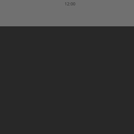
12:00