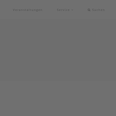
Veranstaltungen
Service
Suchen