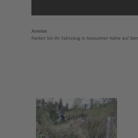
Anreise
​Parken Sie ihr Fahrzeug in bequemer Nähe auf d