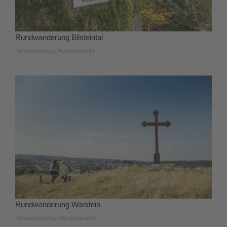
Rundwanderung Bilsteintal
Rundwanderung Wanderbooklet
Rundwanderung Warstein
Rundwanderweg Wanderbooklet