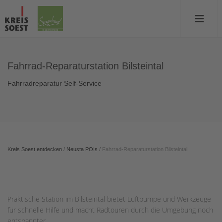
Fahrrad-Reparaturstation Bilsteintal
Fahrradreparatur Self-Service
Kreis Soest entdecken
/
Neusta POIs
/
Fahrrad-Reparaturstation Bilsteintal
Praktische Station im Bilsteintal bietet Luftpumpe und Werkzeuge
für schnelle Hilfe und macht Radtouren durch die Umgebung noch
entspannter.