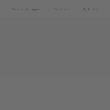
Veranstaltungen
Service
Suchen