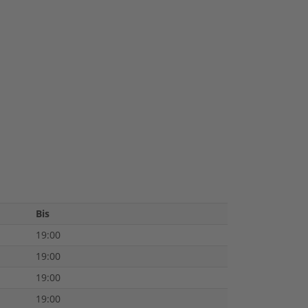
Bis
19:00
19:00
19:00
19:00