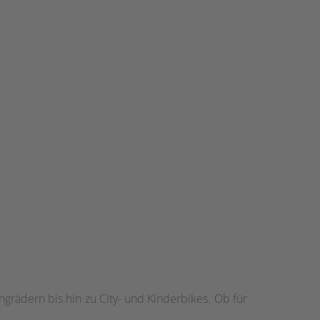
ngrädern bis hin zu City- und Kinderbikes. Ob für