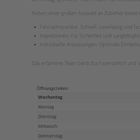
Neben einer großen Auswahl an Zubehör bietet 
Fahrradreparatur: Schnell, zuverlässig und fa
Inspektionen: Für Sicherheit und Langlebigkei
Individuelle Anpassungen: Optimale Einstell
Das erfahrene Team berät Euch persönlich und so
Öffnungszeiten:
Wochentag
Montag
Dienstag
Mittwoch
Donnerstag