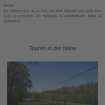
Anreise
Die Klosterruine ist zu Fuß, mit dem Fahrrad und auch dem
Auto zu erreichen. Ein Parkplatz in unmittelbarer Nähe ist
vorhanden.
Touren in der Nähe