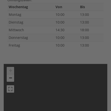
Öffnungszeiten:
Wochentag
Von
Bis
Montag
10:00
13:00
Dienstag
10:00
13:00
Mittwoch
14:30
18:00
Donnerstag
10:00
13:00
Freitag
10:00
13:00
+
−