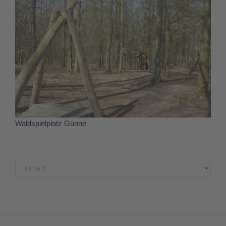
Waldspielplatz Günne