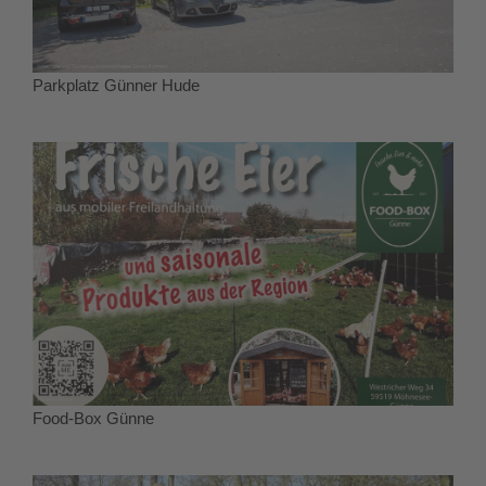
Parkplatz Günner Hude
Food-Box Günne