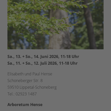
Sa., 13. + So., 14. Juni 2026, 11-18 Uhr
Sa., 11. + So., 12. Juli 2026, 11-18 Uhr
Elisabeth und Paul Hense
Schoneberger Str. 8
59510 Lippetal-Schoneberg
Tel.: 02923 1487
Arboretum Hense