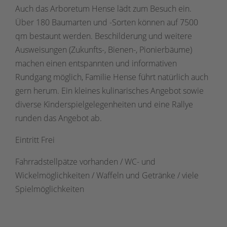
Auch das Arboretum Hense lädt zum Besuch ein.
Über 180 Baumarten und -Sorten können auf 7500
qm bestaunt werden. Beschilderung und weitere
Ausweisungen (Zukunfts-, Bienen-, Pionierbäume)
machen einen entspannten und informativen
Rundgang möglich, Familie Hense führt natürlich auch
gern herum. Ein kleines kulinarisches Angebot sowie
diverse Kinderspielgelegenheiten und eine Rallye
runden das Angebot ab.
Eintritt Frei
Fahrradstellpätze vorhanden / WC- und
Wickelmöglichkeiten / Waffeln und Getränke / viele
Spielmöglichkeiten