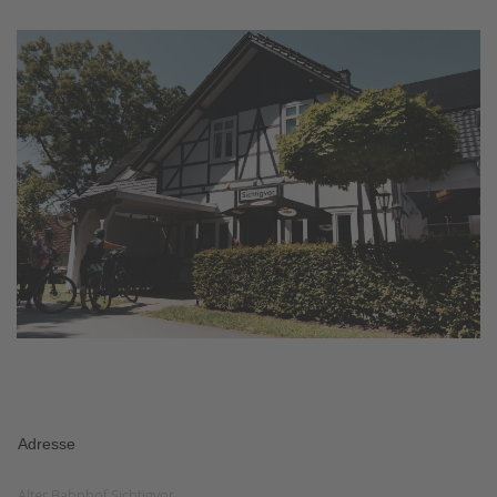
Adresse
Alter Bahnhof Sichtigvor