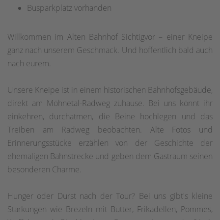
Busparkplatz vorhanden
Willkommen im Alten Bahnhof Sichtigvor – einer Kneipe
ganz nach unserem Geschmack. Und hoffentlich bald auch
nach eurem.
Unsere Kneipe ist in einem historischen Bahnhofsgebäude,
direkt am Möhnetal-Radweg zuhause. Bei uns könnt ihr
einkehren, durchatmen, die Beine hochlegen und das
Treiben am Radweg beobachten. Alte Fotos und
Erinnerungsstücke erzählen von der Geschichte der
ehemaligen Bahnstrecke und geben dem Gastraum seinen
besonderen Charme.
Hunger oder Durst nach der Tour? Bei uns gibt's kleine
Stärkungen wie Brezeln mit Butter, Frikadellen, Pommes,