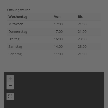
Öffnungszeiten:
Wochentag
Von
Bis
Mittwoch
17:00
21:00
Donnerstag
17:00
21:00
Freitag
16:00
23:00
Samstag
14:00
23:00
Sonntag
11:00
21:00
+
−