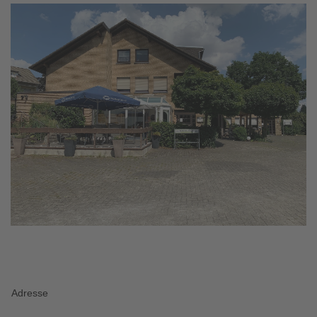
Adresse