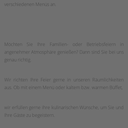
verschiedenen Menüs an.
Möchten Sie Ihre Familien- oder Betriebsfeiern in
angenehmer Atmosphäre genießen? Dann sind Sie bei uns
genau richtig.
Wir richten Ihre Feier gerne in unseren Räumlichkeiten
aus. Ob mit einem Menü oder kaltem bzw. warmen Büffet,
wir erfüllen gerne ihre kulinarischen Wünsche, um Sie und
Ihre Gäste zu begeistern.