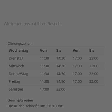
Wir freuen uns auf Ihren Besuch.
Öffnungszeiten:
Wochentag
Von
Bis
Von
Bis
Dienstag
11:30
14:30
17:00
22:00
Mittwoch
11:30
14:30
17:00
22:00
Donnerstag
11:30
14:30
17:00
22:00
Freitag
11:00
14:30
17:00
22:00
Samstag
17:00
22:00
Geschäftszeiten
Die Küche schließt um 21:30 Uhr.