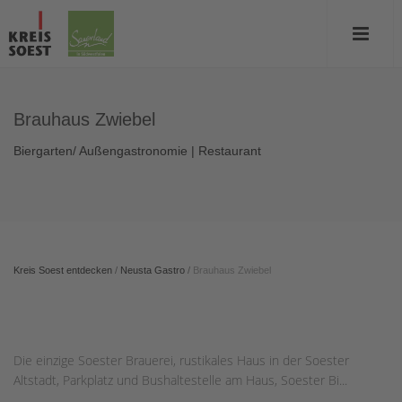
Brauhaus Zwiebel
Biergarten/ Außengastronomie | Restaurant
Kreis Soest entdecken
/
Neusta Gastro
/
Brauhaus Zwiebel
Die einzige Soester Brauerei, rustikales Haus in der Soester
Altstadt, Parkplatz und Bushaltestelle am Haus, Soester Bi...