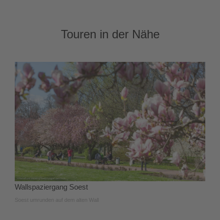
Touren in der Nähe
Wallspaziergang Soest
Soest umrunden auf dem alten Wall